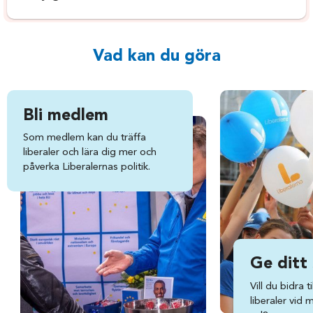
Vad kan du göra
Bli medlem
Som medlem kan du träffa
liberaler och lära dig mer och
påverka Liberalernas politik.
Ge ditt
Vill du bidra ti
liberaler vid 